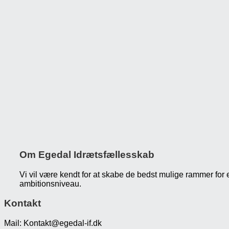
Om Egedal Idrætsfællesskab
Vi vil være kendt for at skabe de bedst mulige rammer for 
ambitionsniveau.
Kontakt
Mail: Kontakt@egedal-if.dk